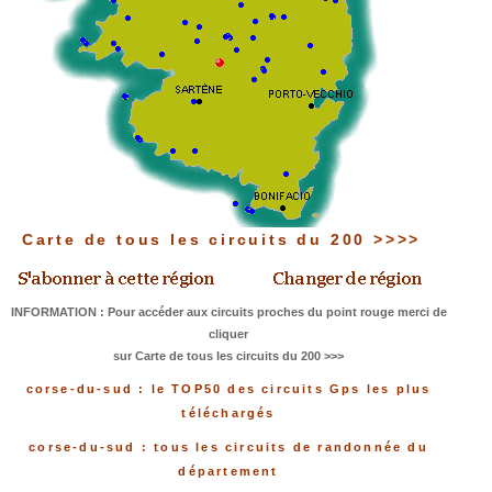
Carte de tous les circuits du 200 >>>>
INFORMATION : Pour accéder aux circuits proches du point rouge merci de
cliquer
sur Carte de tous les circuits du 200 >>>
corse-du-sud : le TOP50 des circuits Gps les plus
téléchargés
corse-du-sud : tous les circuits de randonnée du
département