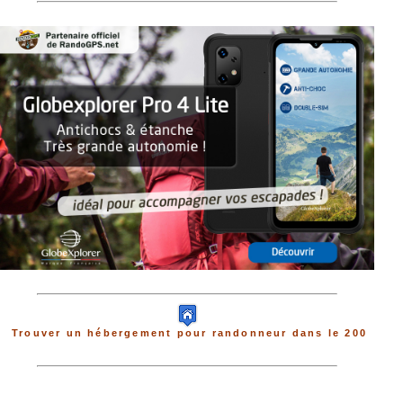
Trouver un hébergement pour randonneur dans le 200