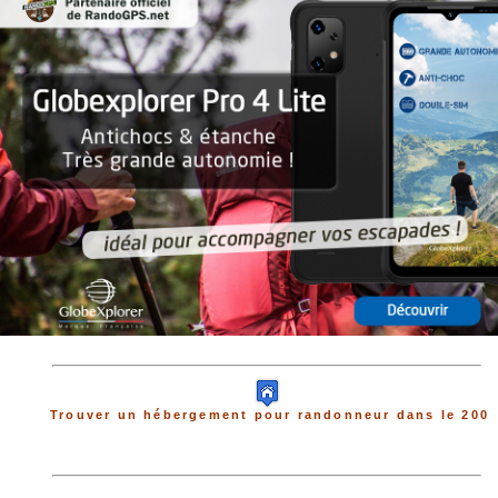
Trouver un hébergement pour randonneur dans le 200