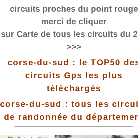
circuits proches du point rouge
merci de cliquer
sur Carte de tous les circuits du 
>>>
corse-du-sud : le TOP50 de
circuits Gps les plus
téléchargés
corse-du-sud : tous les circu
de randonnée du départeme