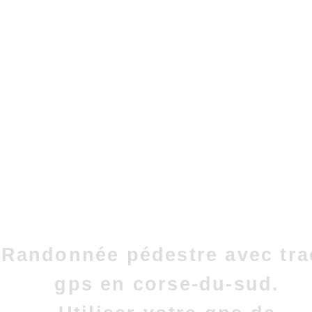
Randonnée pédestre avec tra
gps en corse-du-sud.