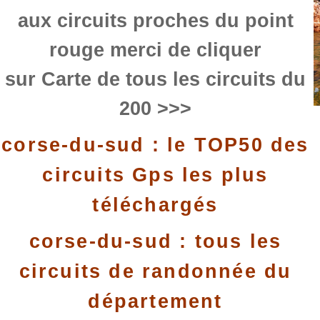
aux circuits proches du point
rouge merci de cliquer
sur Carte de tous les circuits du
200 >>>
corse-du-sud : le TOP50 des
circuits Gps les plus
téléchargés
corse-du-sud : tous les
circuits de randonnée du
département