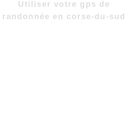
Utiliser votre gps de
randonnée en corse-du-sud