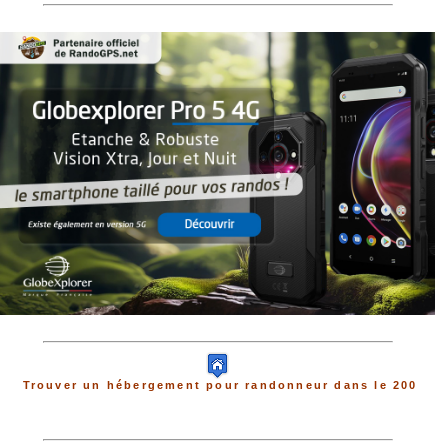
Trouver un hébergement pour randonneur dans le 200