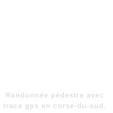
Randonnée pédestre avec
trace gps en corse-du-sud.