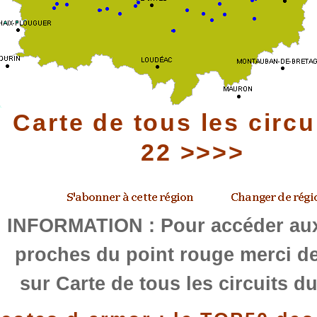
Carte de tous les circu
22 >>>>
INFORMATION : Pour accéder aux
proches du point rouge merci de
sur Carte de tous les circuits d