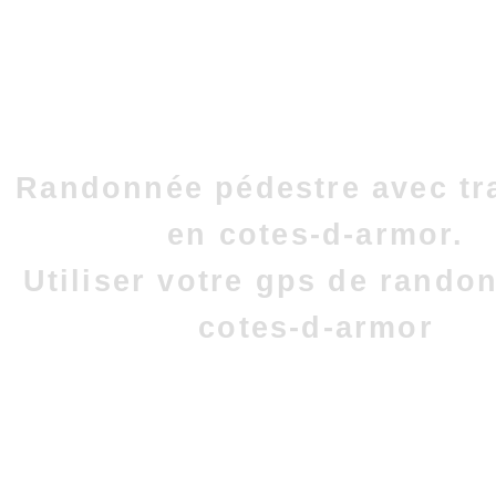
Randonnée pédestre avec tr
en cotes-d-armor.
Utiliser votre gps de rando
cotes-d-armor