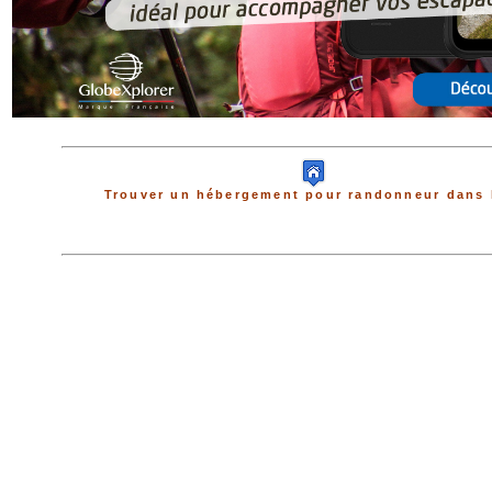
Trouver un hébergement pour randonneur dans 