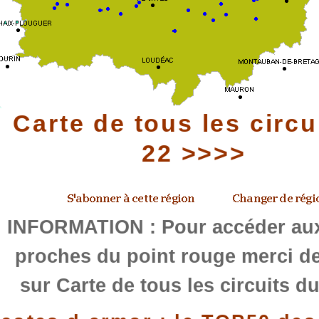
Carte de tous les circu
22 >>>>
INFORMATION : Pour accéder aux
proches du point rouge merci de
sur Carte de tous les circuits d