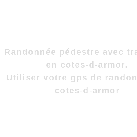
Randonnée pédestre avec tr
en cotes-d-armor.
Utiliser votre gps de rando
cotes-d-armor