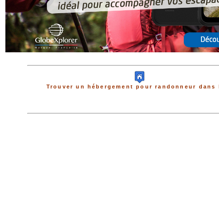
Trouver un hébergement pour randonneur dans 