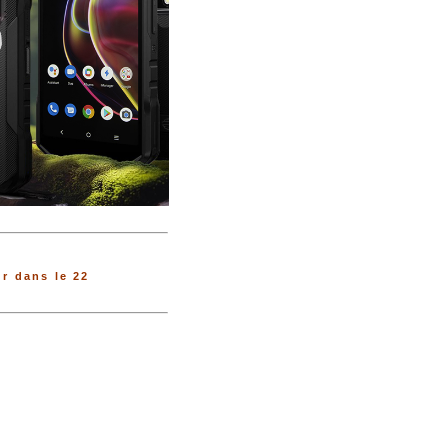
r dans le 22