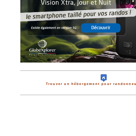
Trouver un hébergement pour randonneu