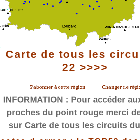
Carte de tous les circu
22 >>>>
INFORMATION : Pour accéder aux
proches du point rouge merci de
sur Carte de tous les circuits d