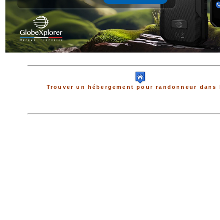
Trouver un hébergement pour randonneur dans 