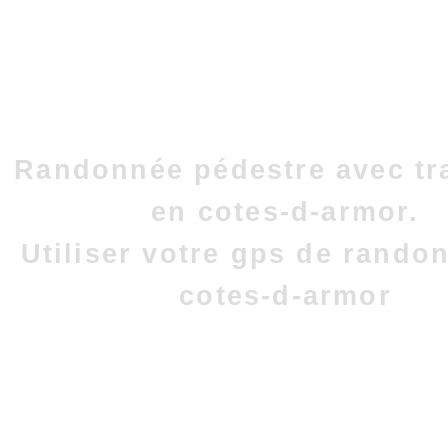
Randonnée pédestre avec tr
en cotes-d-armor.
Utiliser votre gps de rando
cotes-d-armor