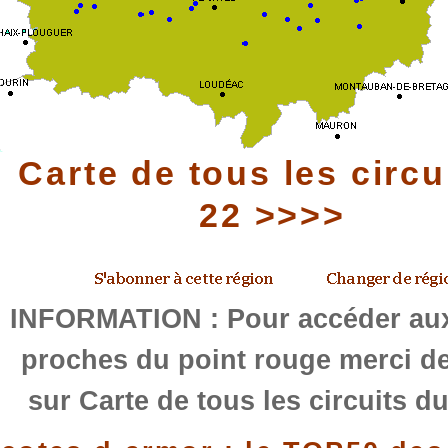
Carte de tous les circu
22 >>>>
INFORMATION : Pour accéder aux
proches du point rouge merci de
sur Carte de tous les circuits d