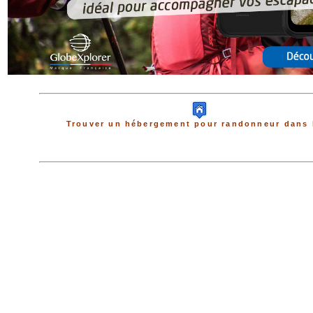
Trouver un hébergement pour randonneur dans 