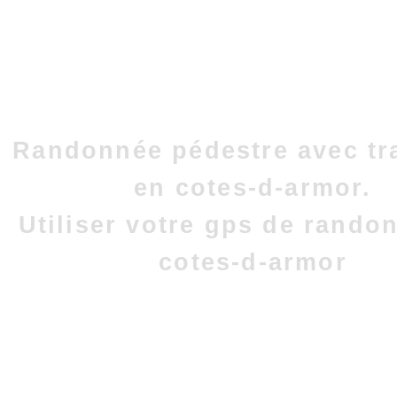
Randonnée pédestre avec tr
en cotes-d-armor.
Utiliser votre gps de rando
cotes-d-armor