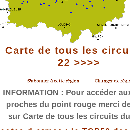
Carte de tous les circu
22 >>>>
INFORMATION : Pour accéder aux
proches du point rouge merci de
sur Carte de tous les circuits d