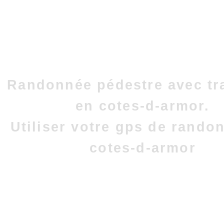
Randonnée pédestre avec tr
en cotes-d-armor.
Utiliser votre gps de rando
cotes-d-armor