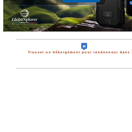
Trouver un hébergement pour randonneur dans 