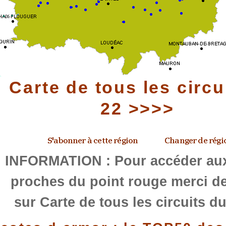
Carte de tous les circu
22 >>>>
INFORMATION : Pour accéder aux
proches du point rouge merci de
sur Carte de tous les circuits d