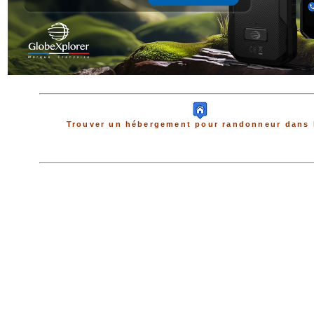
Trouver un hébergement pour randonneur dans 