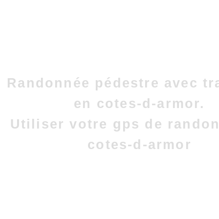
Randonnée pédestre avec tr
en cotes-d-armor.
Utiliser votre gps de rando
cotes-d-armor