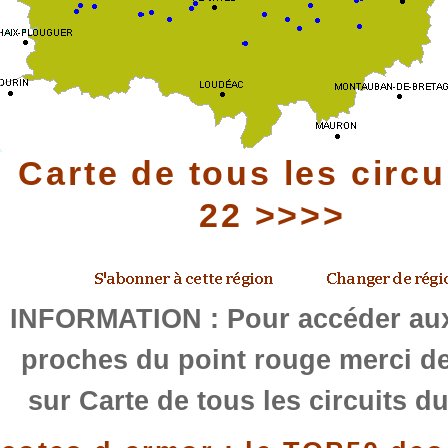
Carte de tous les circu
22 >>>>
INFORMATION : Pour accéder aux
proches du point rouge merci de
sur Carte de tous les circuits d