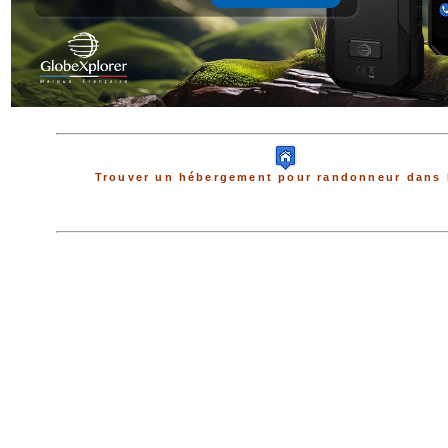
Trouver un hébergement pour randonneur dans 