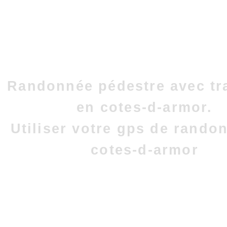
Randonnée pédestre avec tr
en cotes-d-armor.
Utiliser votre gps de rando
cotes-d-armor