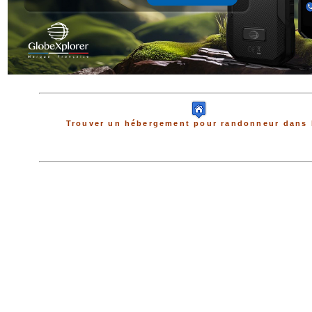
Trouver un hébergement pour randonneur dans 