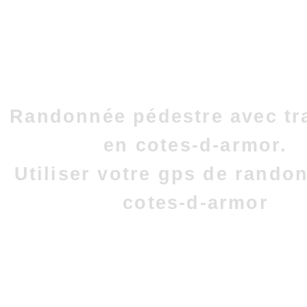
Randonnée pédestre avec tr
en cotes-d-armor.
Utiliser votre gps de rando
cotes-d-armor