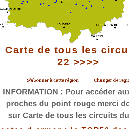
Carte de tous les circu
22 >>>>
INFORMATION : Pour accéder aux
proches du point rouge merci de
sur Carte de tous les circuits d