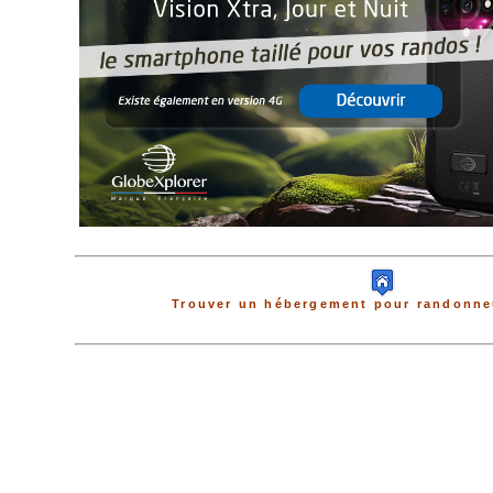
Trouver un hébergement pour randonneu