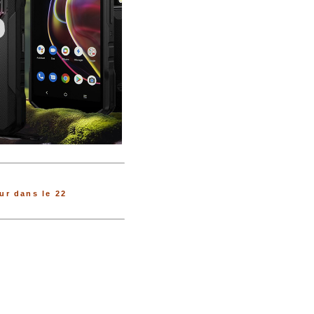
r dans le 22