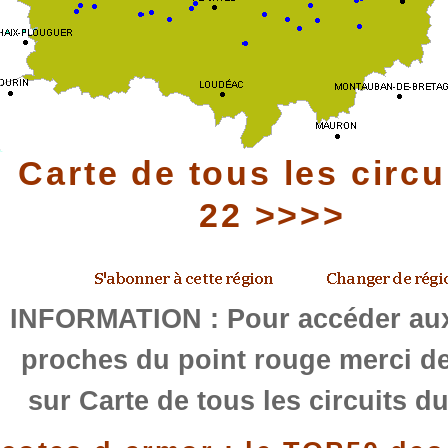
Carte de tous les circu
22 >>>>
INFORMATION : Pour accéder aux
proches du point rouge merci de
sur Carte de tous les circuits d