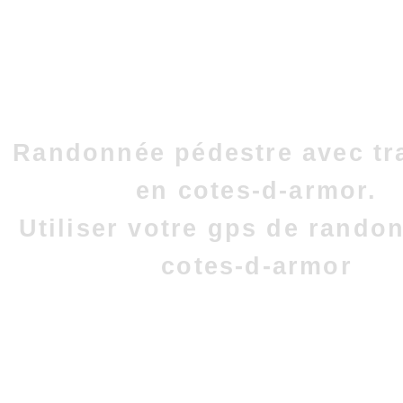
Randonnée pédestre avec tr
en cotes-d-armor.
Utiliser votre gps de rando
cotes-d-armor