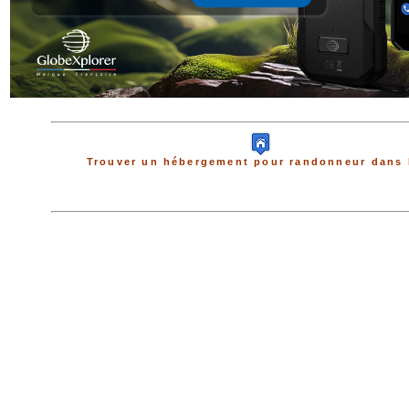
Trouver un hébergement pour randonneur dans 