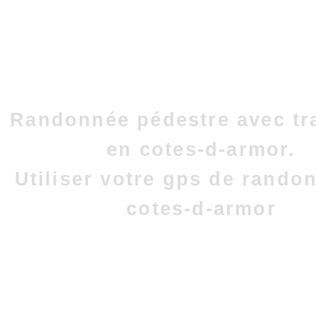
Randonnée pédestre avec tr
en cotes-d-armor.
Utiliser votre gps de rando
cotes-d-armor