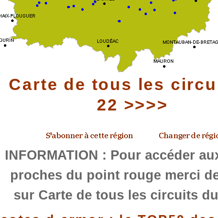
Carte de tous les circu
22 >>>>
INFORMATION : Pour accéder aux
proches du point rouge merci de
sur Carte de tous les circuits d