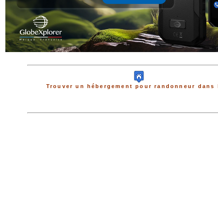
Trouver un hébergement pour randonneur dans 