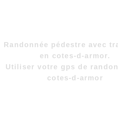
Randonnée pédestre avec tr
en cotes-d-armor.
Utiliser votre gps de rando
cotes-d-armor