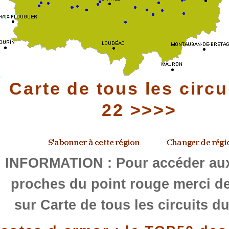
Carte de tous les circu
22 >>>>
INFORMATION : Pour accéder aux
proches du point rouge merci de
sur Carte de tous les circuits d