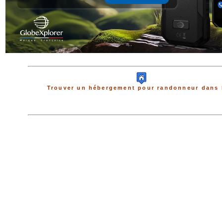
Trouver un hébergement pour randonneur dans 