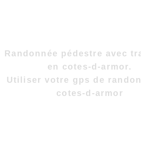
Randonnée pédestre avec tr
en cotes-d-armor.
Utiliser votre gps de rando
cotes-d-armor