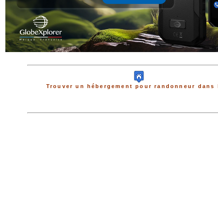
Trouver un hébergement pour randonneur dans 