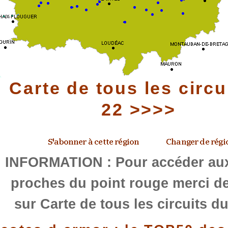
Carte de tous les circu
22 >>>>
INFORMATION : Pour accéder aux
proches du point rouge merci de
sur Carte de tous les circuits d