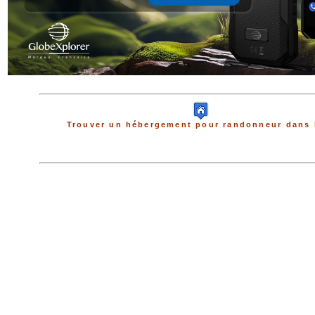
Trouver un hébergement pour randonneur dans 