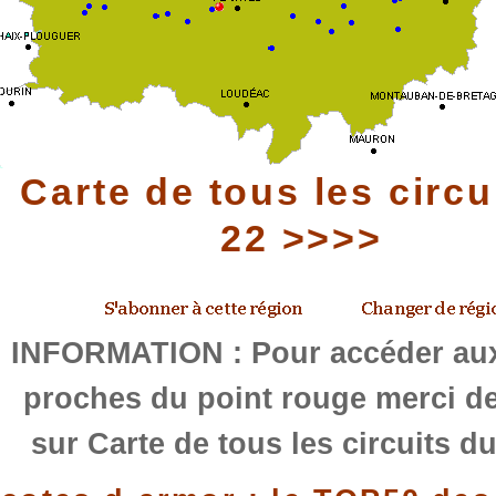
Carte de tous les circu
22 >>>>
INFORMATION : Pour accéder aux
proches du point rouge merci de
sur Carte de tous les circuits d