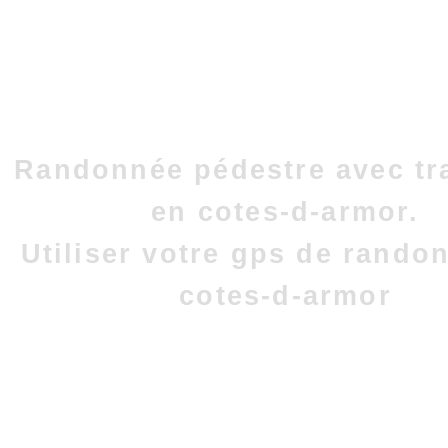
Randonnée pédestre avec tr
en cotes-d-armor.
Utiliser votre gps de rando
cotes-d-armor