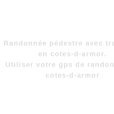
Randonnée pédestre avec tr
en cotes-d-armor.
Utiliser votre gps de rando
cotes-d-armor