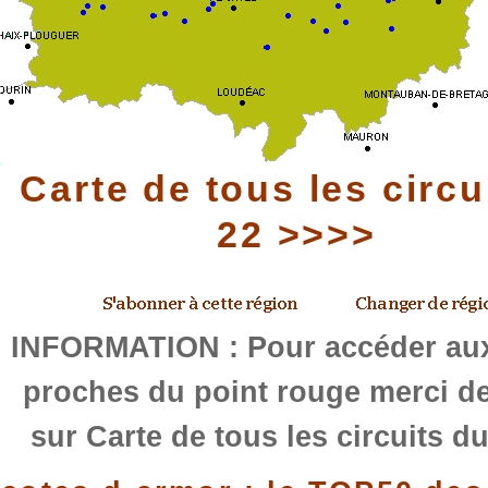
Carte de tous les circu
22 >>>>
INFORMATION : Pour accéder aux
proches du point rouge merci de
sur Carte de tous les circuits d