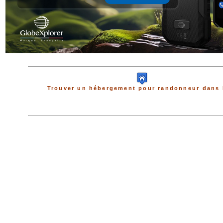
Trouver un hébergement pour randonneur dans 