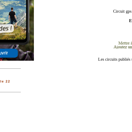
Circuit gps
E
Les circuits publiés
le 22