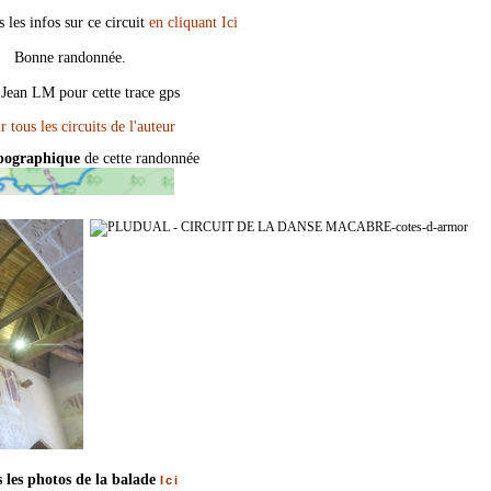
 les infos sur ce circuit
en cliquant Ici
Bonne randonnée.
Jean LM pour cette trace gps
opographique
de cette randonnée
 les photos de la balade
Ici