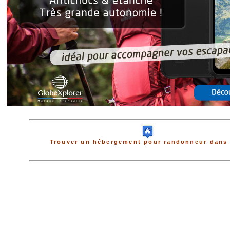
Trouver un hébergement pour randonneur dans 