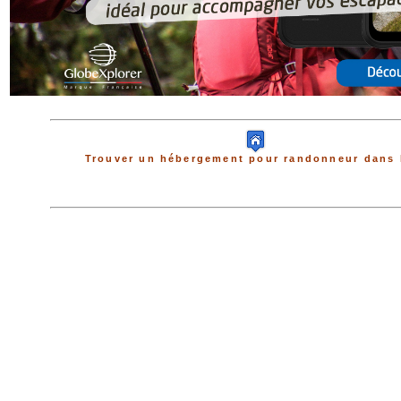
Trouver un hébergement pour randonneur dans 