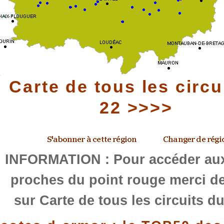
Carte de tous les circu
22 >>>>
INFORMATION : Pour accéder aux
proches du point rouge merci de
sur Carte de tous les circuits d