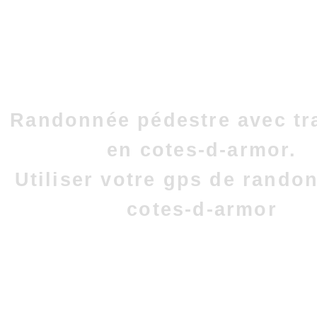
Randonnée pédestre avec tr
en cotes-d-armor.
Utiliser votre gps de rando
cotes-d-armor