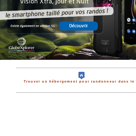
Trouver un hébergement pour randonneur dans le