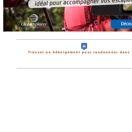
Trouver un hébergement pour randonneur dans 