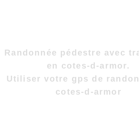
Randonnée pédestre avec tr
en cotes-d-armor.
Utiliser votre gps de rando
cotes-d-armor