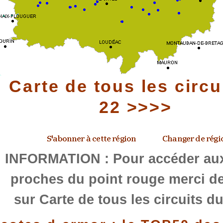
Carte de tous les circu
22 >>>>
INFORMATION : Pour accéder aux
proches du point rouge merci de
sur Carte de tous les circuits d