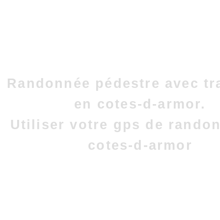
Randonnée pédestre avec tr
en cotes-d-armor.
Utiliser votre gps de rando
cotes-d-armor