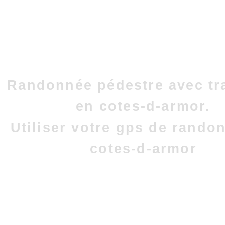
Randonnée pédestre avec tr
en cotes-d-armor.
Utiliser votre gps de rando
cotes-d-armor