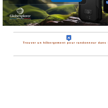
Trouver un hébergement pour randonneur dans 