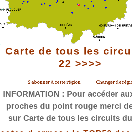
Carte de tous les circu
22 >>>>
INFORMATION : Pour accéder aux
proches du point rouge merci de
sur Carte de tous les circuits d