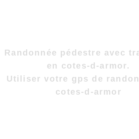
Randonnée pédestre avec tr
en cotes-d-armor.
Utiliser votre gps de rando
cotes-d-armor