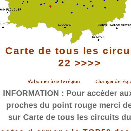
Carte de tous les circu
22 >>>>
INFORMATION : Pour accéder aux
proches du point rouge merci de
sur Carte de tous les circuits d