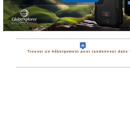
Trouver un hébergement pour randonneur dans 