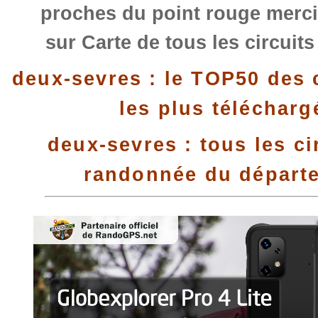
proches du point rouge merci
sur Carte de tous les circuit
deux-sevres : le TOP50 des 
les plus télécharg
deux-sevres : tous les ci
randonnée du départ