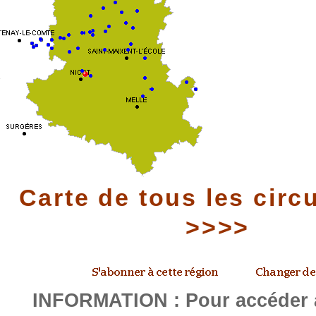
Carte de tous les circ
>>>>
INFORMATION : Pour accéder a