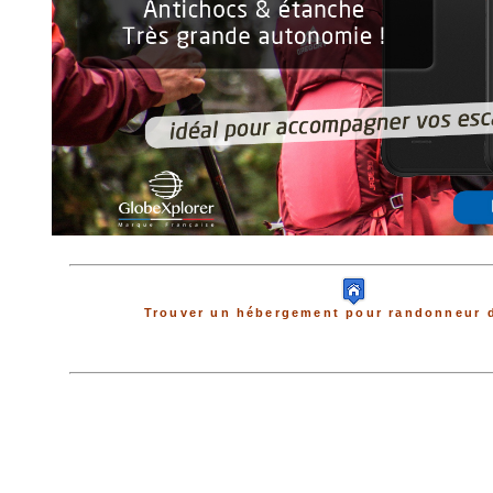
Trouver un hébergement pour randonneur d