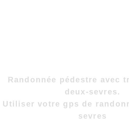
Randonnée pédestre avec t
deux-sevres.
Utiliser votre gps de randon
sevres