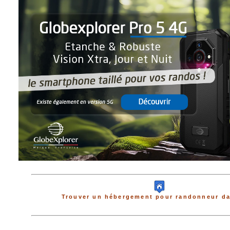
Trouver un hébergement pour randonneur da