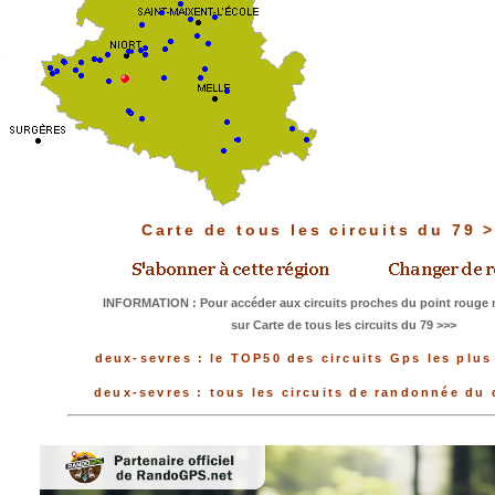
Carte de tous les circuits du 79
INFORMATION : Pour accéder aux circuits proches du point rouge m
sur Carte de tous les circuits du 79 >>>
deux-sevres : le TOP50 des circuits Gps les plus
deux-sevres : tous les circuits de randonnée du