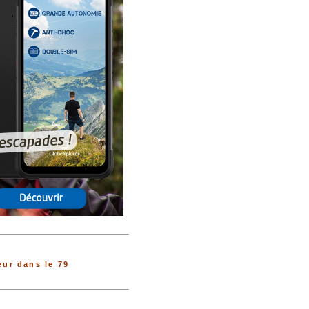
ur dans le 79