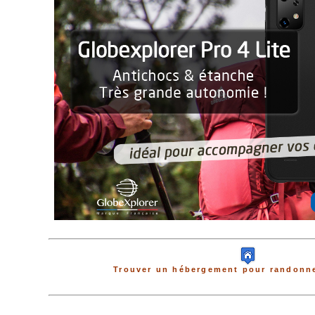
Trouver un hébergement pour randonne