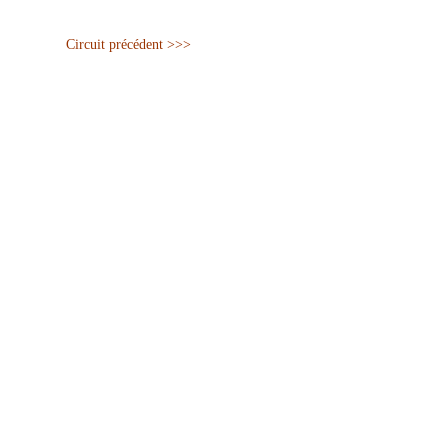
Circuit précédent >>>