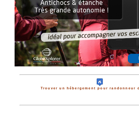
Trouver un hébergement pour randonneur d