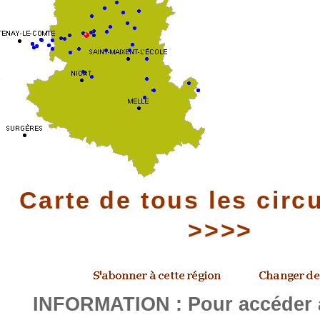
Carte de tous les circ
>>>>
INFORMATION : Pour accéder a