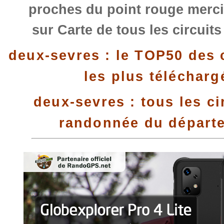
proches du point rouge merci
sur Carte de tous les circuit
deux-sevres : le TOP50 des 
les plus télécharg
deux-sevres : tous les ci
randonnée du départ