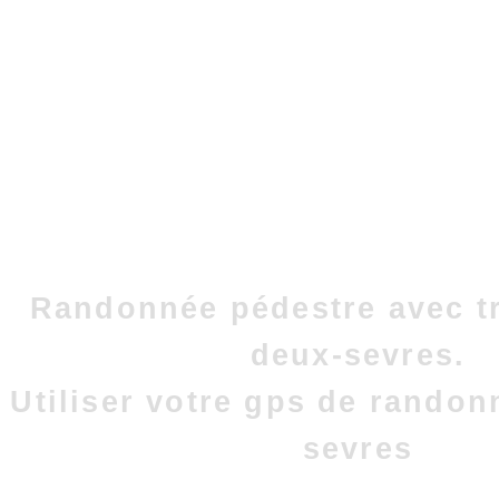
Randonnée pédestre avec t
deux-sevres.
Utiliser votre gps de randon
sevres