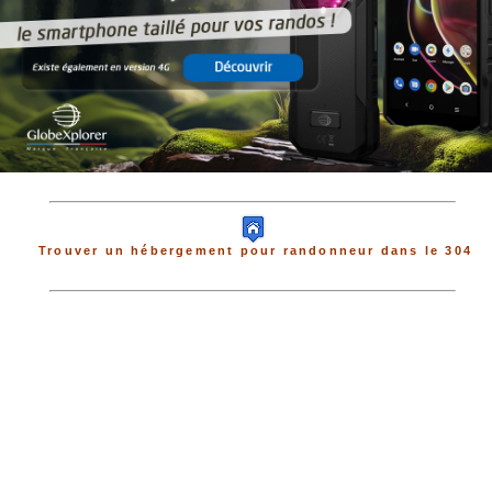
Trouver un hébergement pour randonneur dans le 304