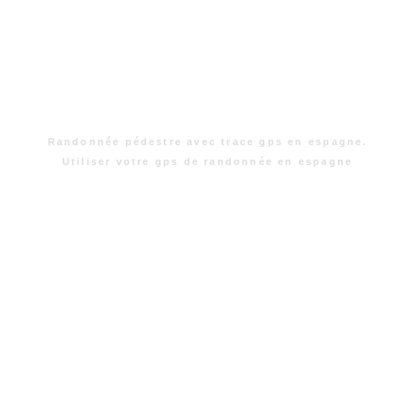
Randonnée pédestre avec trace gps en espagne.
Utiliser votre gps de randonnée en espagne