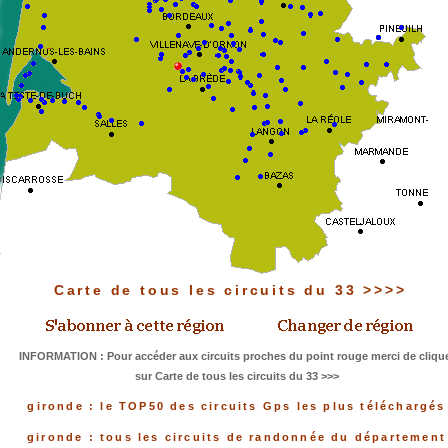
Carte de tous les circuits du 33 >>>>
INFORMATION : Pour accéder aux circuits proches du point rouge merci de cliqu
sur Carte de tous les circuits du 33 >>>
gironde : le TOP50 des circuits Gps les plus téléchargés
gironde : tous les circuits de randonnée du département