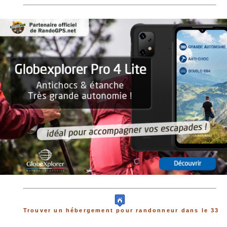
Trouver un hébergement pour randonneur dans le 33