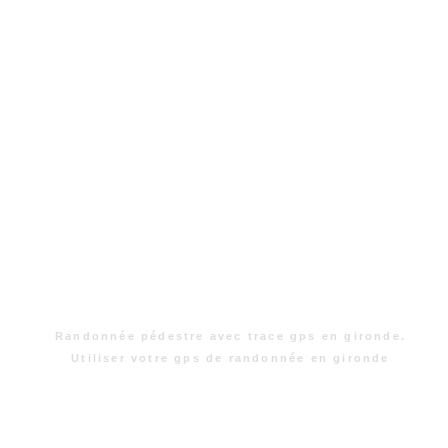
Randonnée pédestre avec trace gps en gironde.
Utiliser votre gps de randonnée en gironde