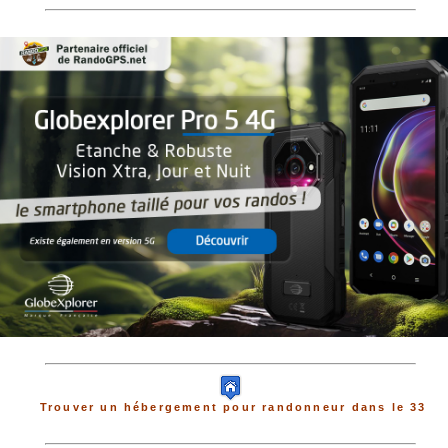
Trouver un hébergement pour randonneur dans le 33