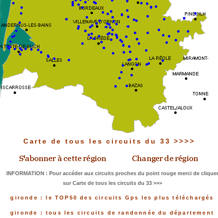
Carte de tous les circuits du 33 >>>>
INFORMATION : Pour accéder aux circuits proches du point rouge merci de clique
sur Carte de tous les circuits du 33 >>>
gironde : le TOP50 des circuits Gps les plus téléchargés
gironde : tous les circuits de randonnée du département