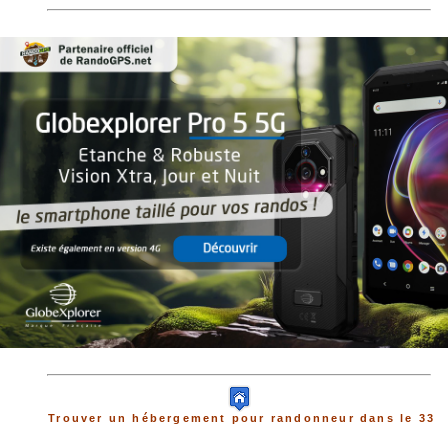
Trouver un hébergement pour randonneur dans le 33