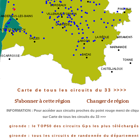
Carte de tous les circuits du 33 >>>>
INFORMATION : Pour accéder aux circuits proches du point rouge merci de cliqu
sur Carte de tous les circuits du 33 >>>
gironde : le TOP50 des circuits Gps les plus téléchargé
gironde : tous les circuits de randonnée du départemen