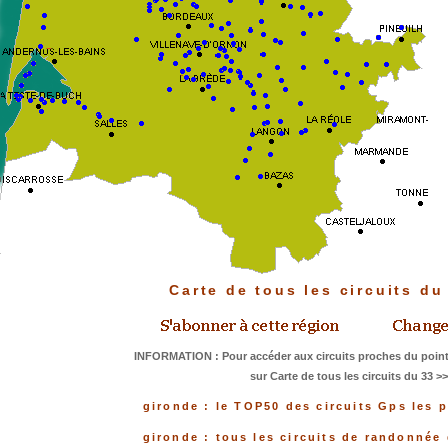
Carte de tous les circuits d
INFORMATION : Pour accéder aux circuits proches du point
sur Carte de tous les circuits du 33 >
gironde : le TOP50 des circuits Gps les 
gironde : tous les circuits de randonnée