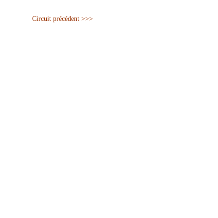
Circuit précédent >>>