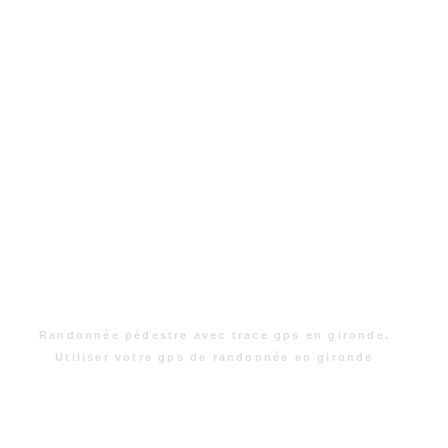
Randonnée pédestre avec trace gps en gironde.
Utiliser votre gps de randonnée en gironde