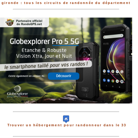
gironde : tous les circuits de randonnée du département
Trouver un hébergement pour randonneur dans le 33