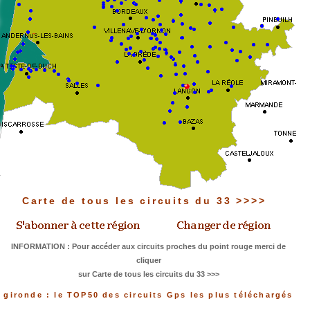
Carte de tous les circuits du 33 >>>>
INFORMATION : Pour accéder aux circuits proches du point rouge merci de
cliquer
sur Carte de tous les circuits du 33 >>>
gironde : le TOP50 des circuits Gps les plus téléchargés