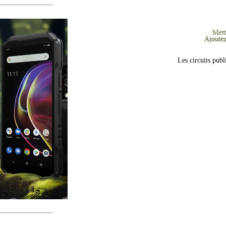
Les circuits publ