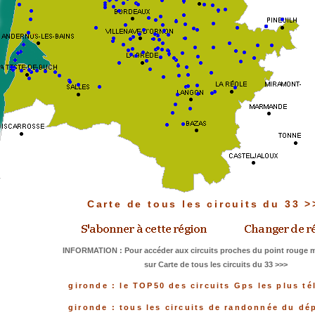
Carte de tous les circuits du 33 
INFORMATION : Pour accéder aux circuits proches du point rouge me
sur Carte de tous les circuits du 33 >>>
gironde : le TOP50 des circuits Gps les plus t
gironde : tous les circuits de randonnée du dé