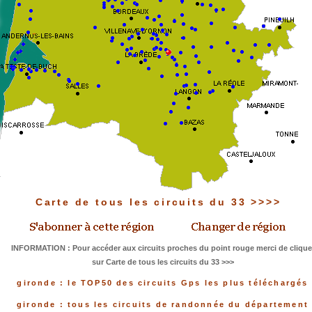
Carte de tous les circuits du 33 >>>>
INFORMATION : Pour accéder aux circuits proches du point rouge merci de clique
sur Carte de tous les circuits du 33 >>>
gironde : le TOP50 des circuits Gps les plus téléchargés
gironde : tous les circuits de randonnée du département