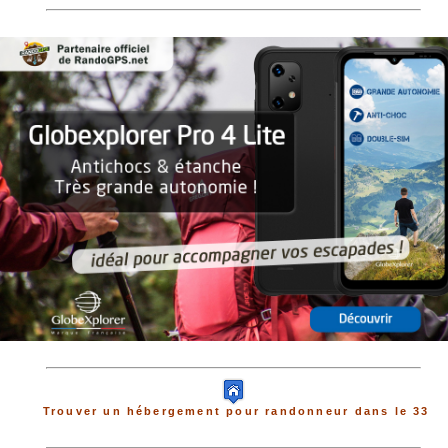
Trouver un hébergement pour randonneur dans le 33