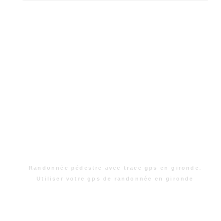
Randonnée pédestre avec trace gps en gironde.
Utiliser votre gps de randonnée en gironde