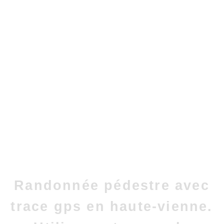
Randonnée pédestre avec
trace gps en haute-vienne.