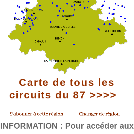
Carte de tous les
circuits du 87 >>>>
INFORMATION : Pour accéder aux