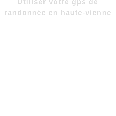
Utiliser votre gps de
randonnée en haute-vienne