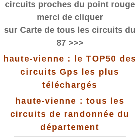
circuits proches du point rouge
merci de cliquer
sur Carte de tous les circuits du
87 >>>
haute-vienne : le TOP50 des
circuits Gps les plus
téléchargés
haute-vienne : tous les
circuits de randonnée du
département