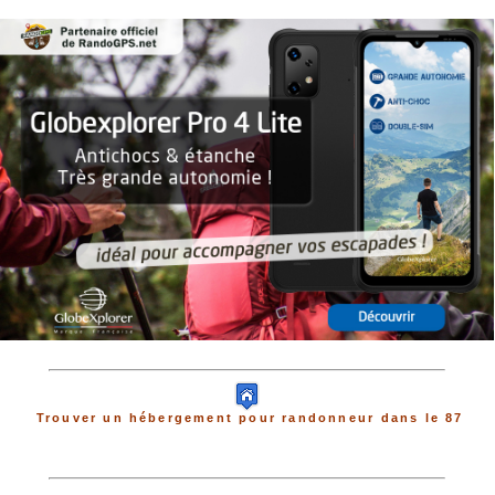
Trouver un hébergement pour randonneur dans le 87