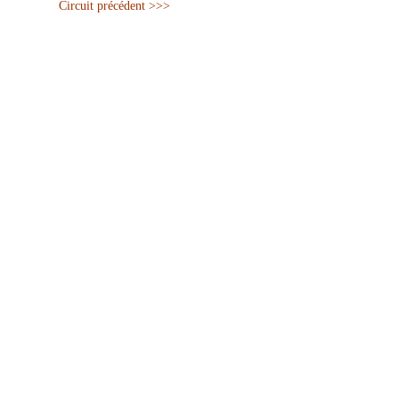
Circuit précédent >>>