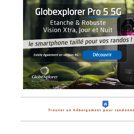
Trouver un hébergement pour randonne