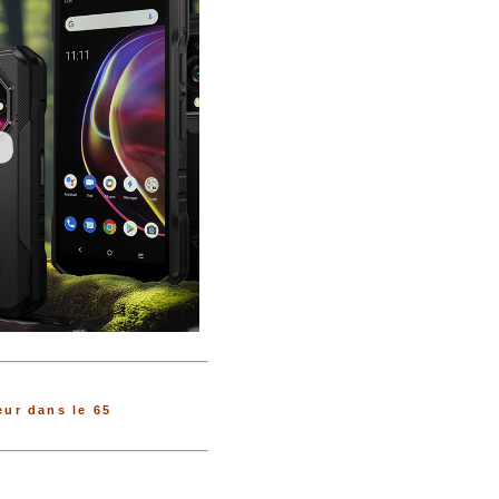
ur dans le 65