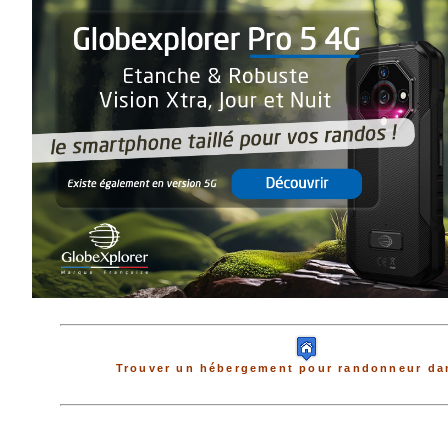
Trouver un hébergement pour randonneur dan