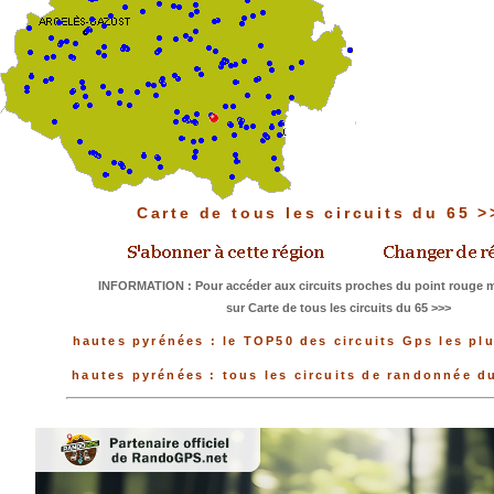
Carte de tous les circuits du 65 
INFORMATION : Pour accéder aux circuits proches du point rouge me
sur Carte de tous les circuits du 65 >>>
hautes pyrénées : le TOP50 des circuits Gps les pl
hautes pyrénées : tous les circuits de randonnée 