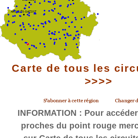
Carte de tous les circ
>>>>
INFORMATION : Pour accéder 
proches du point rouge merc