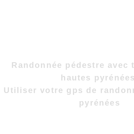
Randonnée pédestre avec t
hautes pyrénées
Utiliser votre gps de rando
pyrénées