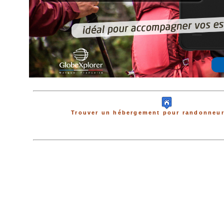
Trouver un hébergement pour randonneur