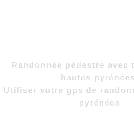
Randonnée pédestre avec t
hautes pyrénées
Utiliser votre gps de rando
pyrénées