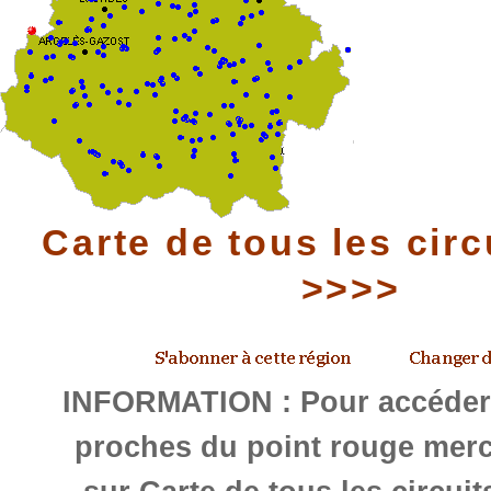
Carte de tous les circ
>>>>
INFORMATION : Pour accéder 
proches du point rouge merc