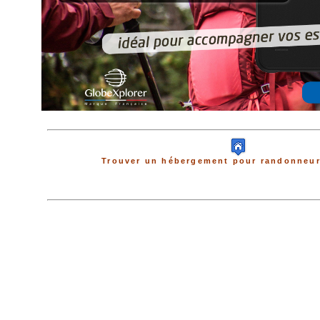
Trouver un hébergement pour randonneur