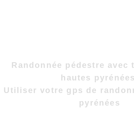
Randonnée pédestre avec t
hautes pyrénées
Utiliser votre gps de rando
pyrénées