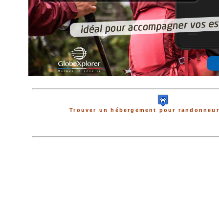
Trouver un hébergement pour randonneur