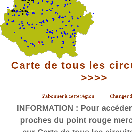
Carte de tous les circ
>>>>
INFORMATION : Pour accéder 
proches du point rouge merc