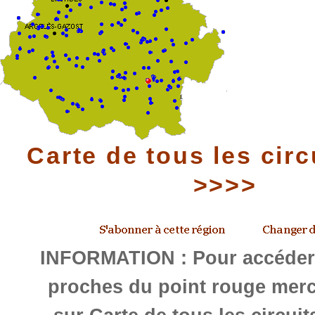
Carte de tous les circ
>>>>
INFORMATION : Pour accéder 
proches du point rouge merc