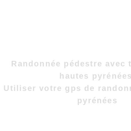
Randonnée pédestre avec t
hautes pyrénées
Utiliser votre gps de rando
pyrénées