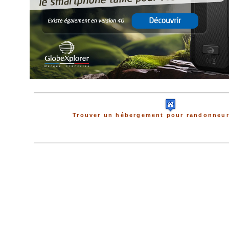
Trouver un hébergement pour randonneur