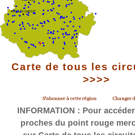
Carte de tous les circ
>>>>
INFORMATION : Pour accéder 
proches du point rouge merc