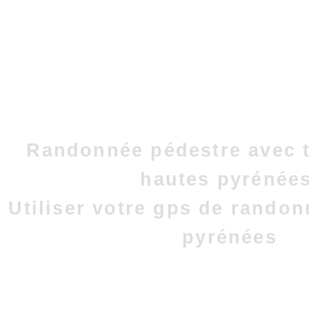
Randonnée pédestre avec t
hautes pyrénées
Utiliser votre gps de rando
pyrénées