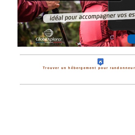
Trouver un hébergement pour randonneur