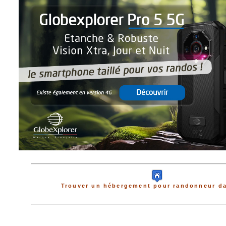
Trouver un hébergement pour randonneur da