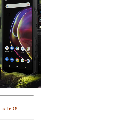
ns le 65