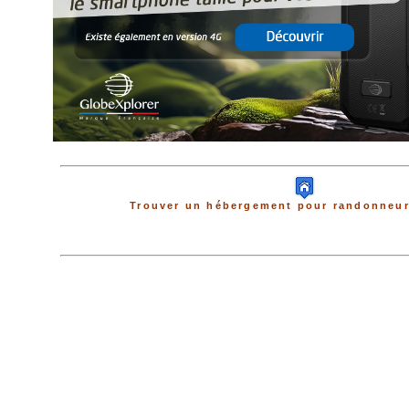
Trouver un hébergement pour randonneur