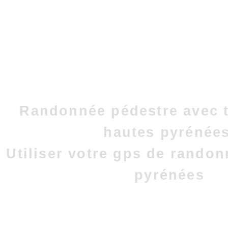
Randonnée pédestre avec t
hautes pyrénées
Utiliser votre gps de rando
pyrénées