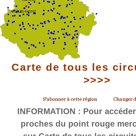
Carte de tous les circ
>>>>
INFORMATION : Pour accéder 
proches du point rouge merc