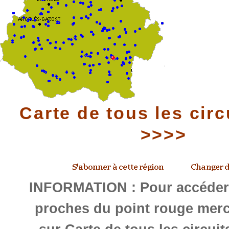
Carte de tous les circ
>>>>
INFORMATION : Pour accéder 
proches du point rouge merc