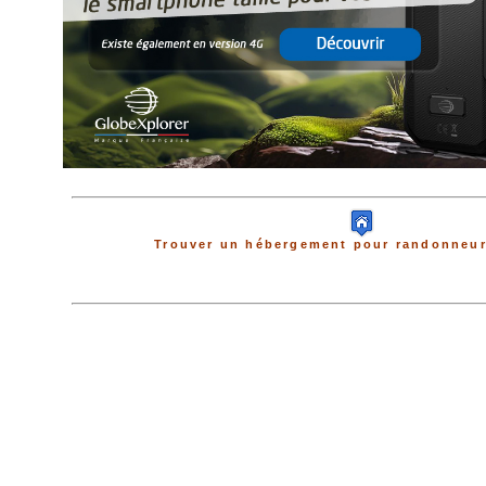
Trouver un hébergement pour randonneur