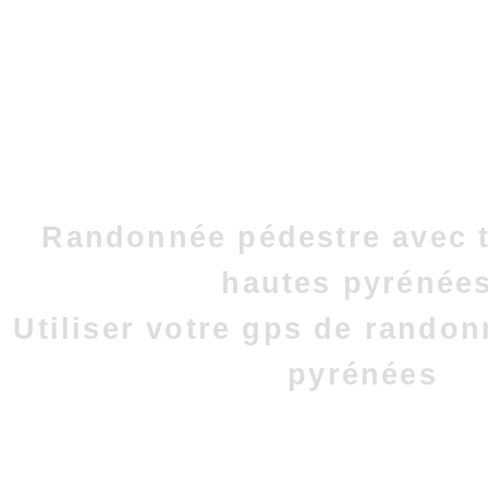
Randonnée pédestre avec t
hautes pyrénées
Utiliser votre gps de rando
pyrénées