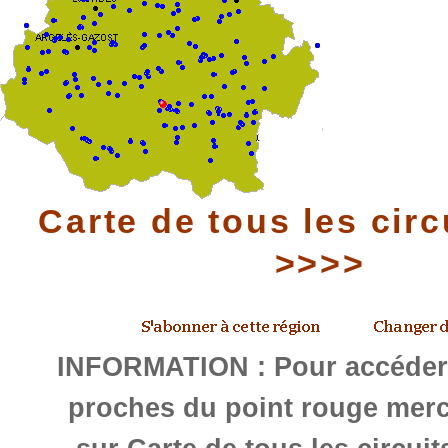
Carte de tous les circ
>>>>
INFORMATION : Pour accéder 
proches du point rouge merc