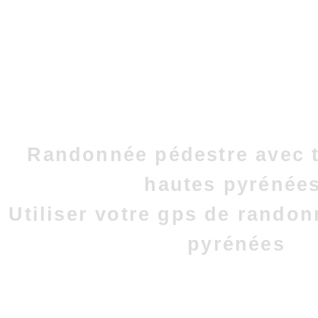
Randonnée pédestre avec t
hautes pyrénées
Utiliser votre gps de rando
pyrénées