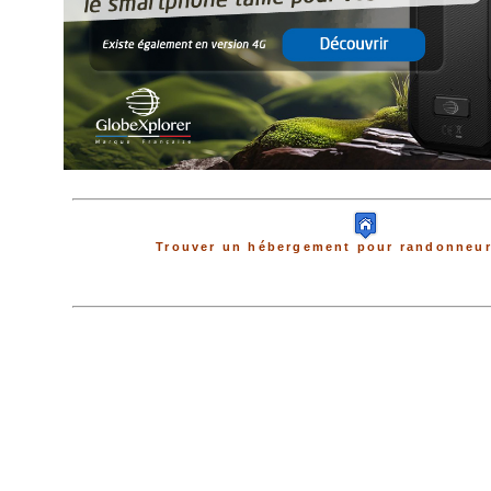
Trouver un hébergement pour randonneur